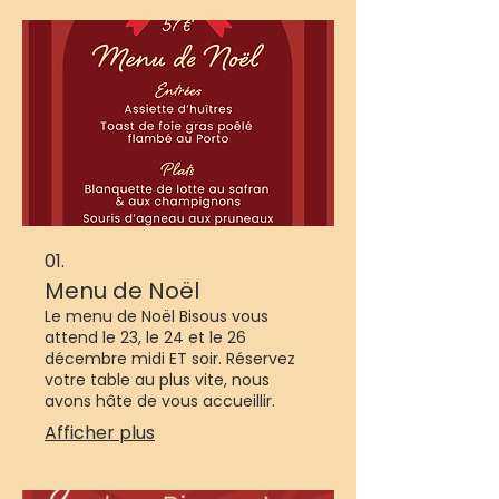
01.
Menu de Noël
Le menu de Noël Bisous vous
attend le 23, le 24 et le 26
décembre midi ET soir. Réservez
votre table au plus vite, nous
avons hâte de vous accueillir.
Afficher plus