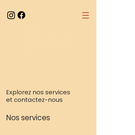
Explorez nos services
et contactez-nous
Nos services