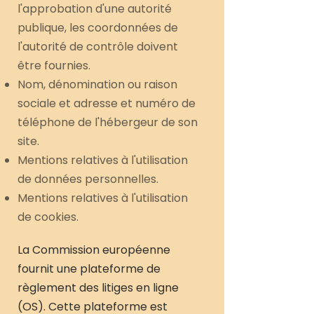
l'approbation d'une autorité
publique, les coordonnées de
l'autorité de contrôle doivent
être fournies. ​​​
Nom, dénomination ou raison
sociale et adresse et numéro de
téléphone de l'hébergeur de son
site.
Mentions relatives à l'utilisation
de données personnelles.
Mentions relatives à l'utilisation
de cookies.
La Commission européenne
fournit une plateforme de
règlement des litiges en ligne
(OS). Cette plateforme est