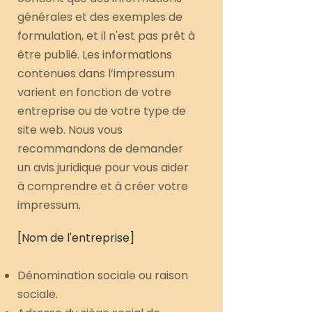
générales et des exemples de
formulation, et il n'est pas prêt à
être publié. Les informations
contenues dans l’impressum
varient en fonction de votre
entreprise ou de votre type de
site web. Nous vous
recommandons de demander
un avis juridique pour vous aider
à comprendre et à créer votre
impressum.
[Nom de l'entreprise]
Dénomination sociale ou raison
sociale.