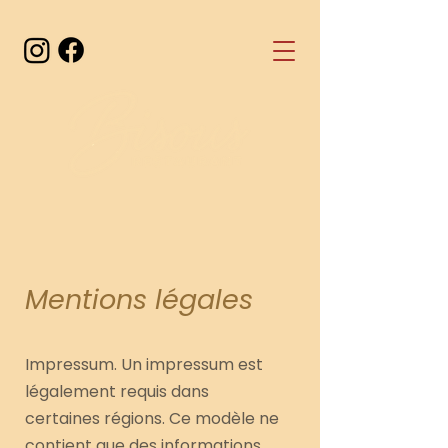
Mentions légales
Impressum. Un impressum est
légalement requis dans
certaines régions. Ce modèle ne
contient que des informations