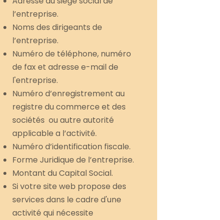
Adresse du siège social de
l’entreprise.
Noms des dirigeants de
l’entreprise.
Numéro de téléphone, numéro
de fax et adresse e-mail de
l'entreprise.
Numéro d’enregistrement au
registre du commerce et des
sociétés ou autre autorité
applicable a l’activité.
Numéro d’identification fiscale.
Forme Juridique de l’entreprise.
Montant du Capital Social.
Si votre site web propose des
services dans le cadre d'une
activité qui nécessite