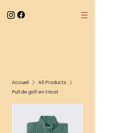
Accueil
All Products
Pull de golf en tricot